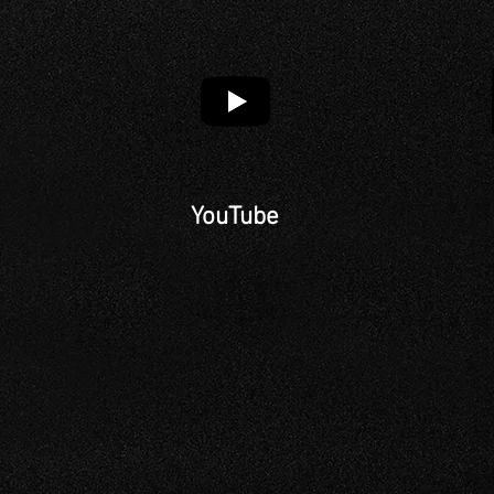
YouTube