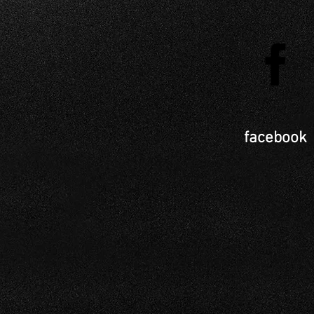
facebook