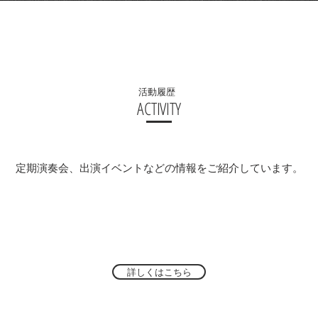
活動履歴
​ACTIVITY
​定期演奏会、出演イベントなどの情報をご紹介しています。
詳しくはこちら